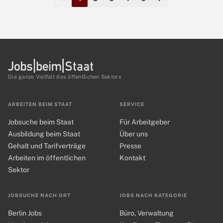
Die ganze Vielfalt des öffentlichen Sektors
ARBEITEN BEIM STAAT
SERVICE
Jobsuche beim Staat
Für Arbeitgeber
Ausbildung beim Staat
Über uns
Gehalt und Tarifverträge
Presse
Arbeiten im öffentlichen
Kontakt
Sektor
JOBSUCHE NACH ORT
JOBS NACH KATEGORIE
Berlin Jobs
Büro, Verwaltung