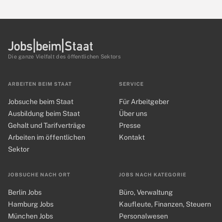
Die ganze Vielfalt des öffentlichen Sektors
ARBEITEN BEIM STAAT
SERVICE
Jobsuche beim Staat
Für Arbeitgeber
Ausbildung beim Staat
Über uns
Gehalt und Tarifverträge
Presse
Arbeiten im öffentlichen
Kontakt
Sektor
JOBSUCHE NACH ORT
JOBS NACH KATEGORIE
Berlin Jobs
Büro, Verwaltung
Hamburg Jobs
Kaufleute, Finanzen, Steuern
München Jobs
Personalwesen