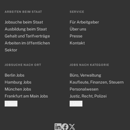
ARBEITEN BEIM STAAT
SERVICE
Jobsuche beim Staat
Für Arbeitgeber
Ausbildung beim Staat
Über uns
Gehalt und Tarifverträge
Presse
Arbeiten im öffentlichen
Kontakt
Sektor
JOBSUCHE NACH ORT
JOBS NACH KATEGORIE
Berlin Jobs
Büro, Verwaltung
Hamburg Jobs
Kaufleute, Finanzen, Steuern
München Jobs
Personalwesen
Frankfurt am Main Jobs
Justiz, Recht, Polizei
+ Mehr
+ Mehr