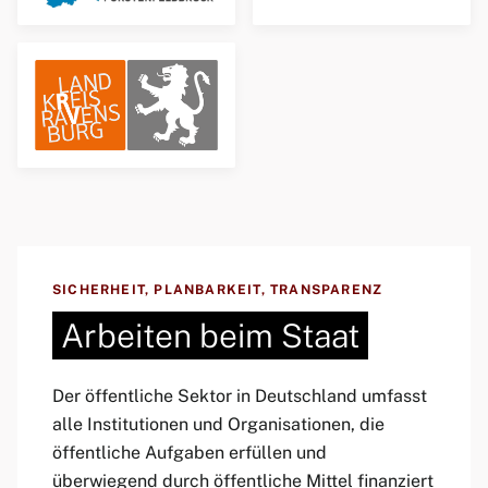
SICHERHEIT, PLANBARKEIT, TRANSPARENZ
Arbeiten beim Staat
Der öffentliche Sektor in Deutschland umfasst
alle Institutionen und Organisationen, die
öffentliche Aufgaben erfüllen und
überwiegend durch öffentliche Mittel finanziert