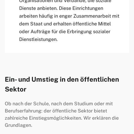
Organisationen und Verbände, die soziale
Dienste anbieten. Diese Einrichtungen
arbeiten häufig in enger Zusammenarbeit mit
dem Staat und erhalten öffentliche Mittel
oder Aufträge für die Erbringung sozialer
Dienstleistungen.
Ein- und Umstieg in den öffentlichen
Sektor
Ob nach der Schule, nach dem Studium oder mit
Berufserfahrung: der öffentliche Sektor bietet
zahlreiche Einstiegsmöglichkeiten. Wir erklären die
Grundlagen.