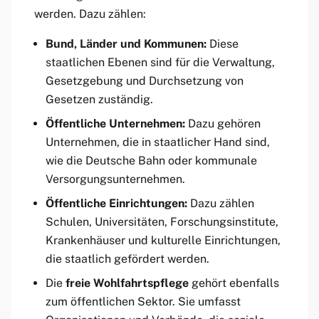
werden. Dazu zählen:
Bund, Länder und Kommunen:
Diese
staatlichen Ebenen sind für die Verwaltung,
Gesetzgebung und Durchsetzung von
Gesetzen zuständig.
Öffentliche Unternehmen:
Dazu gehören
Unternehmen, die in staatlicher Hand sind,
wie die Deutsche Bahn oder kommunale
Versorgungsunternehmen.
Öffentliche Einrichtungen:
Dazu zählen
Schulen, Universitäten, Forschungsinstitute,
Krankenhäuser und kulturelle Einrichtungen,
die staatlich gefördert werden.
Die
freie Wohlfahrtspflege
gehört ebenfalls
zum öffentlichen Sektor. Sie umfasst