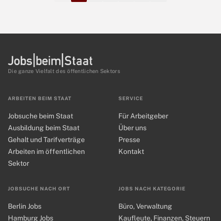
Die ganze Vielfalt des öffentlichen Sektors
ARBEITEN BEIM STAAT
SERVICE
Jobsuche beim Staat
Für Arbeitgeber
Ausbildung beim Staat
Über uns
Gehalt und Tarifverträge
Presse
Arbeiten im öffentlichen
Kontakt
Sektor
JOBSUCHE NACH ORT
JOBS NACH KATEGORIE
Berlin Jobs
Büro, Verwaltung
Hamburg Jobs
Kaufleute, Finanzen, Steuern