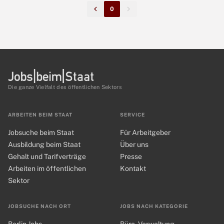
0
Die ganze Vielfalt des öffentlichen Sektors
ARBEITEN BEIM STAAT
SERVICE
Jobsuche beim Staat
Für Arbeitgeber
Ausbildung beim Staat
Über uns
Gehalt und Tarifverträge
Presse
Arbeiten im öffentlichen
Kontakt
Sektor
JOBSUCHE NACH ORT
JOBS NACH KATEGORIE