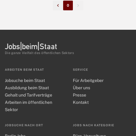
0
Die ganze Vielfalt des öffentlichen Sektors
ARBEITEN BEIM STAAT
SERVICE
Jobsuche beim Staat
Für Arbeitgeber
Ausbildung beim Staat
Über uns
Gehalt und Tarifverträge
Presse
Arbeiten im öffentlichen
Kontakt
Sektor
JOBSUCHE NACH ORT
JOBS NACH KATEGORIE