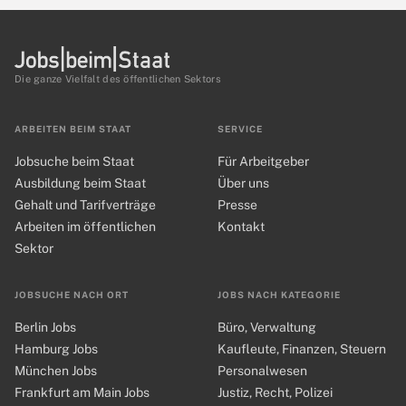
Die ganze Vielfalt des öffentlichen Sektors
ARBEITEN BEIM STAAT
SERVICE
Jobsuche beim Staat
Für Arbeitgeber
Ausbildung beim Staat
Über uns
Gehalt und Tarifverträge
Presse
Arbeiten im öffentlichen
Kontakt
Sektor
JOBSUCHE NACH ORT
JOBS NACH KATEGORIE
Berlin Jobs
Büro, Verwaltung
Hamburg Jobs
Kaufleute, Finanzen, Steuern
München Jobs
Personalwesen
Frankfurt am Main Jobs
Justiz, Recht, Polizei