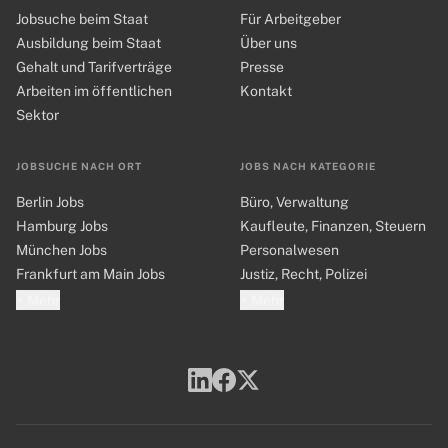
Jobsuche beim Staat
Für Arbeitgeber
Ausbildung beim Staat
Über uns
Gehalt und Tarifverträge
Presse
Arbeiten im öffentlichen
Kontakt
Sektor
JOBSUCHE NACH ORT
JOBS NACH KATEGORIE
Berlin Jobs
Büro, Verwaltung
Hamburg Jobs
Kaufleute, Finanzen, Steuern
München Jobs
Personalwesen
Frankfurt am Main Jobs
Justiz, Recht, Polizei
+ Mehr
+ Mehr