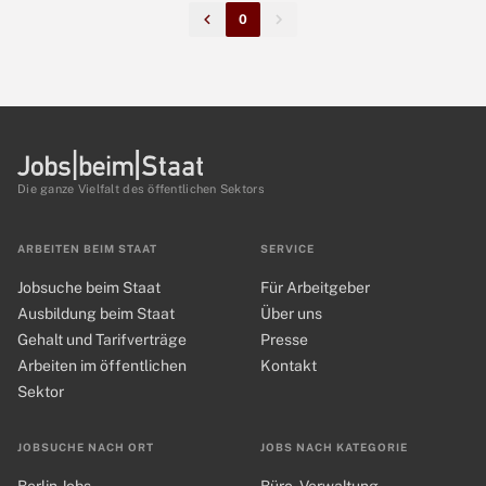
0
Die ganze Vielfalt des öffentlichen Sektors
ARBEITEN BEIM STAAT
SERVICE
Jobsuche beim Staat
Für Arbeitgeber
Ausbildung beim Staat
Über uns
Gehalt und Tarifverträge
Presse
Arbeiten im öffentlichen
Kontakt
Sektor
JOBSUCHE NACH ORT
JOBS NACH KATEGORIE