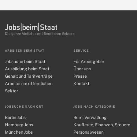
Die ganze Vielfalt des öffentlichen Sektors
ARBEITEN BEIM STAAT
SERVICE
Jobsuche beim Staat
Für Arbeitgeber
Ausbildung beim Staat
Über uns
Gehalt und Tarifverträge
Presse
Arbeiten im öffentlichen
Kontakt
Sektor
JOBSUCHE NACH ORT
JOBS NACH KATEGORIE
Berlin Jobs
Büro, Verwaltung
Hamburg Jobs
Kaufleute, Finanzen, Steuern
München Jobs
Personalwesen