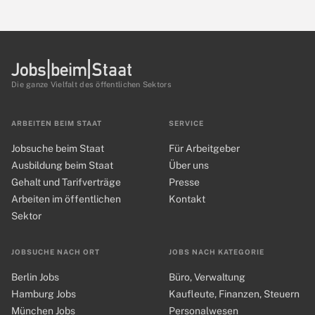
Die ganze Vielfalt des öffentlichen Sektors
ARBEITEN BEIM STAAT
SERVICE
Jobsuche beim Staat
Für Arbeitgeber
Ausbildung beim Staat
Über uns
Gehalt und Tarifverträge
Presse
Arbeiten im öffentlichen
Kontakt
Sektor
JOBSUCHE NACH ORT
JOBS NACH KATEGORIE
Berlin Jobs
Büro, Verwaltung
Hamburg Jobs
Kaufleute, Finanzen, Steuern
München Jobs
Personalwesen