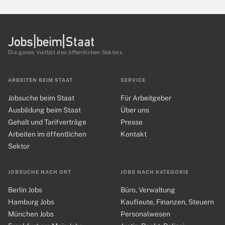
Die ganze Vielfalt des öffentlichen Sektors
ARBEITEN BEIM STAAT
SERVICE
Jobsuche beim Staat
Für Arbeitgeber
Ausbildung beim Staat
Über uns
Gehalt und Tarifverträge
Presse
Arbeiten im öffentlichen
Kontakt
Sektor
JOBSUCHE NACH ORT
JOBS NACH KATEGORIE
Berlin Jobs
Büro, Verwaltung
Hamburg Jobs
Kaufleute, Finanzen, Steuern
München Jobs
Personalwesen