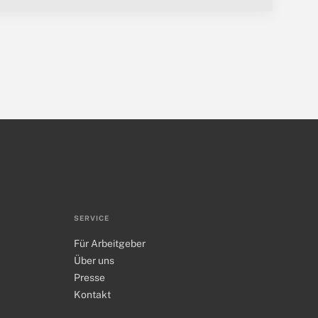
SERVICE
Für Arbeitgeber
Über uns
Presse
Kontakt