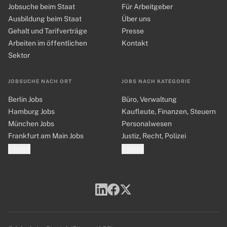
Jobsuche beim Staat
Für Arbeitgeber
Ausbildung beim Staat
Über uns
Gehalt und Tarifverträge
Presse
Arbeiten im öffentlichen
Kontakt
Sektor
JOBSUCHE NACH ORT
JOBS NACH KATEGORIE
Berlin Jobs
Büro, Verwaltung
Hamburg Jobs
Kaufleute, Finanzen, Steuern
München Jobs
Personalwesen
Frankfurt am Main Jobs
Justiz, Recht, Polizei
+ Mehr
+ Mehr