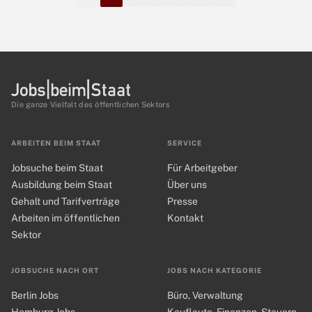
Die ganze Vielfalt des öffentlichen Sektors
ARBEITEN BEIM STAAT
SERVICE
Jobsuche beim Staat
Für Arbeitgeber
Ausbildung beim Staat
Über uns
Gehalt und Tarifverträge
Presse
Arbeiten im öffentlichen
Kontakt
Sektor
JOBSUCHE NACH ORT
JOBS NACH KATEGORIE
Berlin Jobs
Büro, Verwaltung