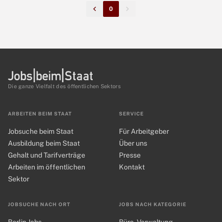
0
Die ganze Vielfalt des öffentlichen Sektors
ARBEITEN BEIM STAAT
SERVICE
Jobsuche beim Staat
Für Arbeitgeber
Ausbildung beim Staat
Über uns
Gehalt und Tarifverträge
Presse
Arbeiten im öffentlichen
Kontakt
Sektor
JOBSUCHE NACH ORT
JOBS NACH KATEGORIE