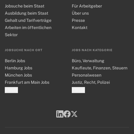
Jobsuche beim Staat
Für Arbeitgeber
Ausbildung beim Staat
Über uns
Gehalt und Tarifverträge
Presse
Arbeiten im öffentlichen
Kontakt
Sektor
JOBSUCHE NACH ORT
JOBS NACH KATEGORIE
Berlin Jobs
Büro, Verwaltung
Hamburg Jobs
Kaufleute, Finanzen, Steuern
München Jobs
Personalwesen
Frankfurt am Main Jobs
Justiz, Recht, Polizei
+ Mehr
+ Mehr