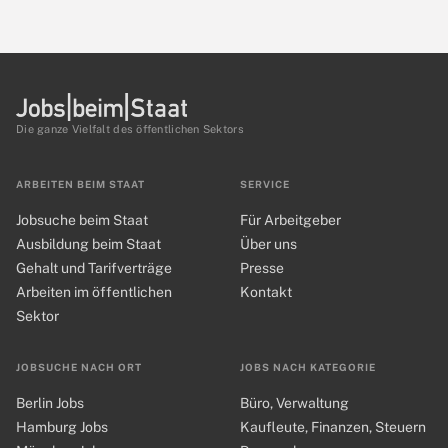
Die ganze Vielfalt des öffentlichen Sektors
ARBEITEN BEIM STAAT
SERVICE
Jobsuche beim Staat
Für Arbeitgeber
Ausbildung beim Staat
Über uns
Gehalt und Tarifverträge
Presse
Arbeiten im öffentlichen
Kontakt
Sektor
JOBSUCHE NACH ORT
JOBS NACH KATEGORIE
Berlin Jobs
Büro, Verwaltung
Hamburg Jobs
Kaufleute, Finanzen, Steuern