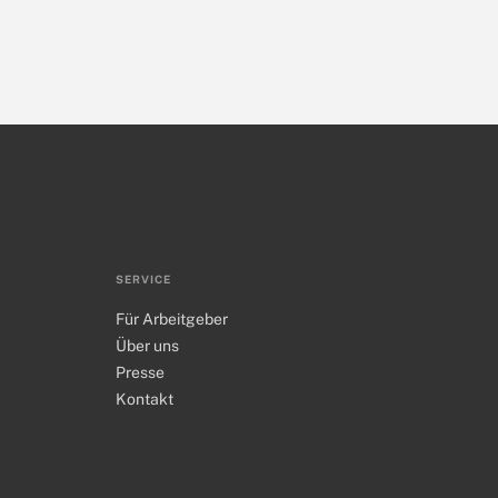
SERVICE
Für Arbeitgeber
Über uns
Presse
Kontakt