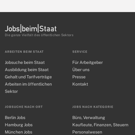
Die ganze Vielfalt des öffentlichen Sektors
ARBEITEN BEIM STAAT
SERVICE
Jobsuche beim Staat
Für Arbeitgeber
Ausbildung beim Staat
Über uns
Gehalt und Tarifverträge
Presse
Arbeiten im öffentlichen
Kontakt
Sektor
JOBSUCHE NACH ORT
JOBS NACH KATEGORIE
Berlin Jobs
Büro, Verwaltung
Hamburg Jobs
Kaufleute, Finanzen, Steuern
München Jobs
Personalwesen