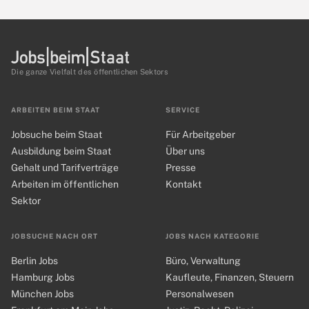
Die ganze Vielfalt des öffentlichen Sektors
ARBEITEN BEIM STAAT
SERVICE
Jobsuche beim Staat
Für Arbeitgeber
Ausbildung beim Staat
Über uns
Gehalt und Tarifverträge
Presse
Arbeiten im öffentlichen
Kontakt
Sektor
JOBSUCHE NACH ORT
JOBS NACH KATEGORIE
Berlin Jobs
Büro, Verwaltung
Hamburg Jobs
Kaufleute, Finanzen, Steuern
München Jobs
Personalwesen