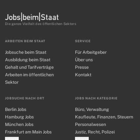
Die ganze Vielfalt des öffentlichen Sektors
ARBEITEN BEIM STAAT
SERVICE
Jobsuche beim Staat
Für Arbeitgeber
Ausbildung beim Staat
Über uns
Gehalt und Tarifverträge
Presse
Arbeiten im öffentlichen
Kontakt
Sektor
JOBSUCHE NACH ORT
JOBS NACH KATEGORIE
Berlin Jobs
Büro, Verwaltung
Hamburg Jobs
Kaufleute, Finanzen, Steuern
München Jobs
Personalwesen
Frankfurt am Main Jobs
Justiz, Recht, Polizei