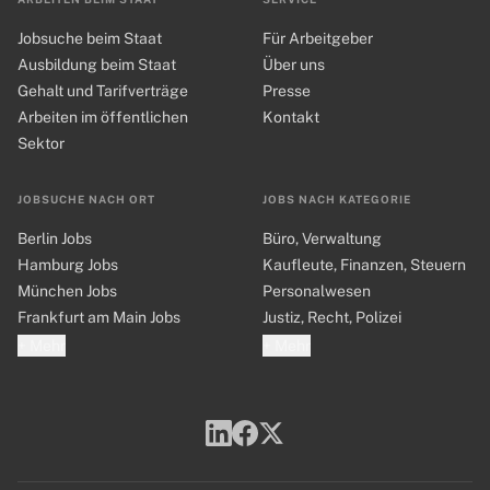
Jobsuche beim Staat
Für Arbeitgeber
Ausbildung beim Staat
Über uns
Gehalt und Tarifverträge
Presse
Arbeiten im öffentlichen
Kontakt
Sektor
JOBSUCHE NACH ORT
JOBS NACH KATEGORIE
Berlin Jobs
Büro, Verwaltung
Hamburg Jobs
Kaufleute, Finanzen, Steuern
München Jobs
Personalwesen
Frankfurt am Main Jobs
Justiz, Recht, Polizei
+ Mehr
+ Mehr