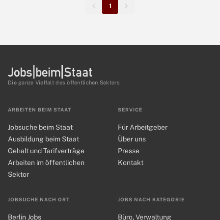
1
Die ganze Vielfalt des öffentlichen Sektors
ARBEITEN BEIM STAAT
SERVICE
Jobsuche beim Staat
Für Arbeitgeber
Ausbildung beim Staat
Über uns
Gehalt und Tarifverträge
Presse
Arbeiten im öffentlichen
Kontakt
Sektor
JOBSUCHE NACH ORT
JOBS NACH KATEGORIE
Berlin Jobs
Büro, Verwaltung