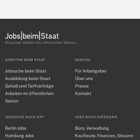
Die ganze Vielfalt des öffentlichen Sektors
ARBEITEN BEIM STAAT
SERVICE
Jobsuche beim Staat
Für Arbeitgeber
Ausbildung beim Staat
Über uns
Gehalt und Tarifverträge
Presse
Arbeiten im öffentlichen
Kontakt
Sektor
JOBSUCHE NACH ORT
JOBS NACH KATEGORIE
Berlin Jobs
Büro, Verwaltung
Hamburg Jobs
Kaufleute, Finanzen, Steuern