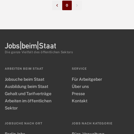
0
Die ganze Vielfalt des öffentlichen Sektors
ARBEITEN BEIM STAAT
SERVICE
Jobsuche beim Staat
Für Arbeitgeber
Ausbildung beim Staat
Über uns
Gehalt und Tarifverträge
Presse
Arbeiten im öffentlichen
Kontakt
Sektor
JOBSUCHE NACH ORT
JOBS NACH KATEGORIE