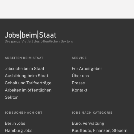
Die ganze Vielfalt des öffentlichen Sektors
ARBEITEN BEIM STAAT
SERVICE
Jobsuche beim Staat
Für Arbeitgeber
Ausbildung beim Staat
Über uns
Gehalt und Tarifverträge
Presse
Arbeiten im öffentlichen
Kontakt
Sektor
JOBSUCHE NACH ORT
JOBS NACH KATEGORIE
Berlin Jobs
Büro, Verwaltung
Hamburg Jobs
Kaufleute, Finanzen, Steuern