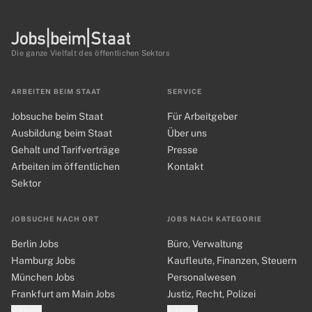
Die ganze Vielfalt des öffentlichen Sektors
ARBEITEN BEIM STAAT
SERVICE
Jobsuche beim Staat
Für Arbeitgeber
Ausbildung beim Staat
Über uns
Gehalt und Tarifverträge
Presse
Arbeiten im öffentlichen
Kontakt
Sektor
JOBSUCHE NACH ORT
JOBS NACH KATEGORIE
Berlin Jobs
Büro, Verwaltung
Hamburg Jobs
Kaufleute, Finanzen, Steuern
München Jobs
Personalwesen
Frankfurt am Main Jobs
Justiz, Recht, Polizei