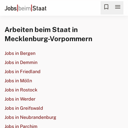
bookmark
menu
Arbeiten beim Staat in
Mecklenburg-Vorpommern
Jobs in Bergen
Jobs in Demmin
Jobs in Friedland
Jobs in Mölln
Jobs in Rostock
Jobs in Werder
Jobs in Greifswald
Jobs in Neubrandenburg
Jobs in Parchim