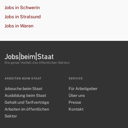
Jobs in Schwerin
Jobs in Stralsund
Jobs in Waren
Die ganze Vielfalt des öffentlichen Sektors
ARBEITEN BEIM STAAT
SERVICE
Jobsuche beim Staat
Für Arbeitgeber
Ausbildung beim Staat
Über uns
Gehalt und Tarifverträge
Presse
Arbeiten im öffentlichen
Kontakt
Sektor