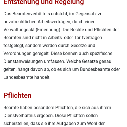
Entstehung und Regelung
Das Beamtenverhältnis entsteht, im Gegensatz zu
privatrechtlichen Arbeitsverträgen, durch einen
Verwaltungsakt (Ernennung). Die Rechte und Pflichten der
Beamten sind nicht in Arbeits- oder Tarifverträgen
festgelegt, sondern werden durch Gesetze und
Verordnungen geregelt. Diese können auch spezifische
Dienstanweisungen umfassen. Welche Gesetze genau
gelten, hängt davon ab, ob es sich um Bundesbeamte oder
Landesbeamte handelt.
Pflichten
Beamte haben besondere Pflichten, die sich aus ihrem
Dienstverhältnis ergeben. Diese Pflichten sollen
sicherstellen, dass sie ihre Aufgaben zum Wohl der