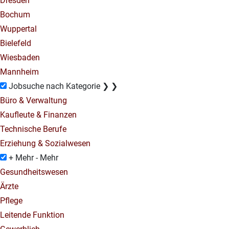
Dresden
Bochum
Wuppertal
Bielefeld
Wiesbaden
Mannheim
Jobsuche nach Kategorie
❯
❯
Büro & Verwaltung
Kaufleute & Finanzen
Technische Berufe
Erziehung & Sozialwesen
+ Mehr
- Mehr
Gesundheitswesen
Ärzte
Pflege
Leitende Funktion