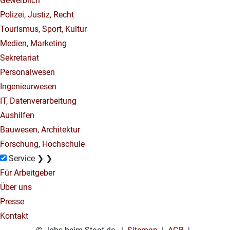
Gewerblich
Polizei, Justiz, Recht
Tourismus, Sport, Kultur
Medien, Marketing
Sekretariat
Personalwesen
Ingenieurwesen
IT, Datenverarbeitung
Aushilfen
Bauwesen, Architektur
Forschung, Hochschule
Service
❯
❯
Für Arbeitgeber
Über uns
Presse
Kontakt