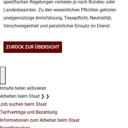
spezifischen Regelungen variieren je nach Bundes- oder
Landesbeamten. Zu den wesentlichen Pflichten gehören
uneigennützige Amtsführung, Treuepflicht, Neutralität,
Verschwiegenheit und persönlicher Einsatz im Dienst.
ZURÜCK ZUR ÜBERSICHT
Inhalte teilen aktivieren
Arbeiten beim Staat
❯
❯
Job suchen beim Staat
Tarifverträge und Bezahlung
Informationen zum Arbeiten beim Staat