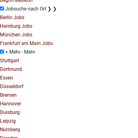
Begriffslexikon
Jobsuche nach Ort
❯
❯
Berlin Jobs
Hamburg Jobs
München Jobs
Frankfurt am Main Jobs
+ Mehr
- Mehr
Stuttgart
Dortmund
Essen
Düsseldorf
Bremen
Hannover
Duisburg
Leipzig
Nürnberg