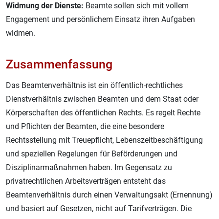
Widmung der Dienste:
Beamte sollen sich mit vollem
Engagement und persönlichem Einsatz ihren Aufgaben
widmen.
Zusammenfassung
Das Beamtenverhältnis ist ein öffentlich-rechtliches
Dienstverhältnis zwischen Beamten und dem Staat oder
Körperschaften des öffentlichen Rechts. Es regelt Rechte
und Pflichten der Beamten, die eine besondere
Rechtsstellung mit Treuepflicht, Lebenszeitbeschäftigung
und speziellen Regelungen für Beförderungen und
Disziplinarmaßnahmen haben. Im Gegensatz zu
privatrechtlichen Arbeitsverträgen entsteht das
Beamtenverhältnis durch einen Verwaltungsakt (Ernennung)
und basiert auf Gesetzen, nicht auf Tarifverträgen. Die