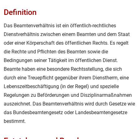
Definition
Das Beamtenverhältnis ist ein öffentlich-rechtliches
Dienstverhältnis zwischen einem Beamten und dem Staat
oder einer Körperschaft des öffentlichen Rechts. Es regelt
die Rechte und Pflichten des Beamten sowie die
Bedingungen seiner Tätigkeit im öffentlichen Dienst.
Beamte haben eine besondere Rechtsstellung, die sich
durch eine Treuepflicht gegenüber ihrem Dienstherrn, eine
Lebenszeitbeschäftigung (in der Regel) und spezielle
Regelungen zu Beförderungen und Disziplinarmaßnahmen
auszeichnet. Das Beamtenverhältnis wird durch Gesetze wie
das Bundesbeamtengesetz oder Landesbeamtengesetze
bestimmt.