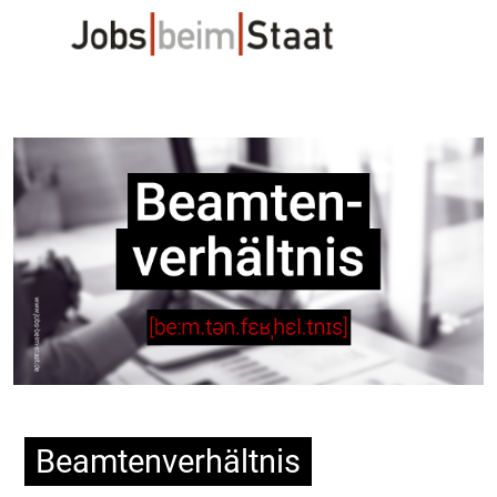
Beamtenverhältnis