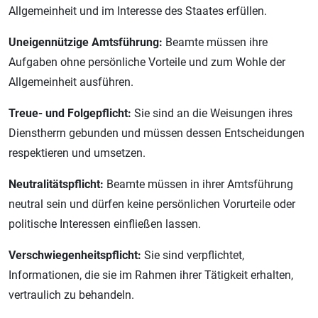
Allgemeinheit und im Interesse des Staates erfüllen.
Uneigennützige Amtsführung:
Beamte müssen ihre
Aufgaben ohne persönliche Vorteile und zum Wohle der
Allgemeinheit ausführen.
Treue- und Folgepflicht:
Sie sind an die Weisungen ihres
Dienstherrn gebunden und müssen dessen Entscheidungen
respektieren und umsetzen.
Neutralitätspflicht:
Beamte müssen in ihrer Amtsführung
neutral sein und dürfen keine persönlichen Vorurteile oder
politische Interessen einfließen lassen.
Verschwiegenheitspflicht:
Sie sind verpflichtet,
Informationen, die sie im Rahmen ihrer Tätigkeit erhalten,
vertraulich zu behandeln.