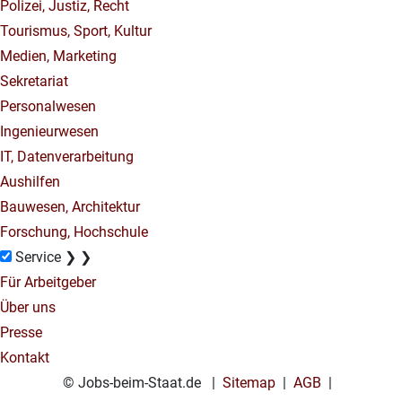
Polizei, Justiz, Recht
Tourismus, Sport, Kultur
Medien, Marketing
Sekretariat
Personalwesen
Ingenieurwesen
IT, Datenverarbeitung
Aushilfen
Bauwesen, Architektur
Forschung, Hochschule
Service
❯
❯
Für Arbeitgeber
Über uns
Presse
Kontakt
© Jobs-beim-Staat.de |
Sitemap
|
AGB
|