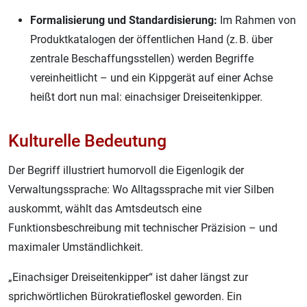
Formalisierung und Standardisierung:
Im Rahmen von
Produktkatalogen der öffentlichen Hand (z. B. über
zentrale Beschaffungsstellen) werden Begriffe
vereinheitlicht – und ein Kippgerät auf einer Achse
heißt dort nun mal: einachsiger Dreiseitenkipper.
Kulturelle Bedeutung
Der Begriff illustriert humorvoll die Eigenlogik der
Verwaltungssprache: Wo Alltagssprache mit vier Silben
auskommt, wählt das Amtsdeutsch eine
Funktionsbeschreibung mit technischer Präzision – und
maximaler Umständlichkeit.
„Einachsiger Dreiseitenkipper“ ist daher längst zur
sprichwörtlichen Bürokratiefloskel geworden. Ein