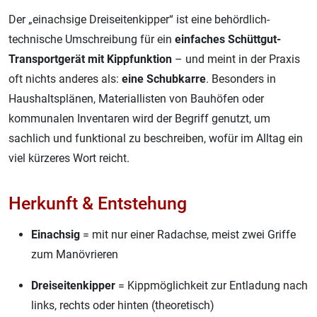
Der „einachsige Dreiseitenkipper“ ist eine behördlich-
technische Umschreibung für ein
einfaches Schüttgut-
Transportgerät mit Kippfunktion
– und meint in der Praxis
oft nichts anderes als:
eine Schubkarre
. Besonders in
Haushaltsplänen, Materiallisten von Bauhöfen oder
kommunalen Inventaren wird der Begriff genutzt, um
sachlich und funktional zu beschreiben, wofür im Alltag ein
viel kürzeres Wort reicht.
Herkunft & Entstehung
Einachsig
= mit nur einer Radachse, meist zwei Griffe
zum Manövrieren
Dreiseitenkipper
= Kippmöglichkeit zur Entladung nach
links, rechts oder hinten (theoretisch)