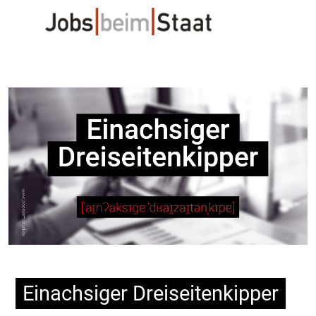
Einachsiger Dreiseitenkipper