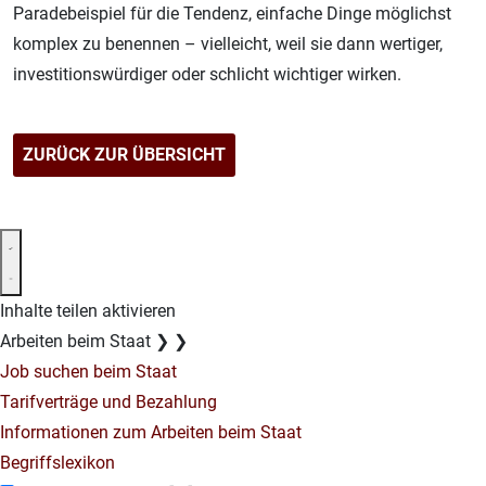
Paradebeispiel für die Tendenz, einfache Dinge möglichst
komplex zu benennen – vielleicht, weil sie dann wertiger,
investitionswürdiger oder schlicht wichtiger wirken.
ZURÜCK ZUR ÜBERSICHT
Inhalte teilen aktivieren
Arbeiten beim Staat
❯
❯
Job suchen beim Staat
Tarifverträge und Bezahlung
Informationen zum Arbeiten beim Staat
Begriffslexikon