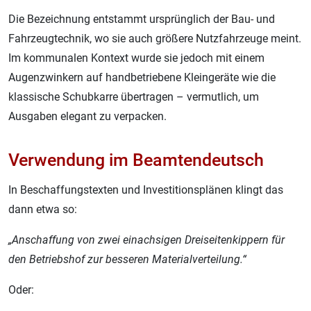
Die Bezeichnung entstammt ursprünglich der Bau- und
Fahrzeugtechnik, wo sie auch größere Nutzfahrzeuge meint.
Im kommunalen Kontext wurde sie jedoch mit einem
Augenzwinkern auf handbetriebene Kleingeräte wie die
klassische Schubkarre übertragen – vermutlich, um
Ausgaben elegant zu verpacken.
Verwendung im Beamtendeutsch
In Beschaffungstexten und Investitionsplänen klingt das
dann etwa so:
„Anschaffung von zwei einachsigen Dreiseitenkippern für
den Betriebshof zur besseren Materialverteilung.“
Oder: