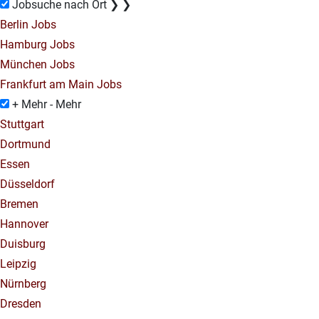
Jobsuche nach Ort
❯
❯
Berlin Jobs
Hamburg Jobs
München Jobs
Frankfurt am Main Jobs
+ Mehr
- Mehr
Stuttgart
Dortmund
Essen
Düsseldorf
Bremen
Hannover
Duisburg
Leipzig
Nürnberg
Dresden