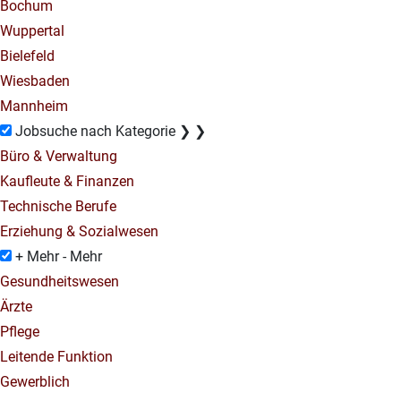
Bochum
Wuppertal
Bielefeld
Wiesbaden
Mannheim
Jobsuche nach Kategorie
❯
❯
Büro & Verwaltung
Kaufleute & Finanzen
Technische Berufe
Erziehung & Sozialwesen
+ Mehr
- Mehr
Gesundheitswesen
Ärzte
Pflege
Leitende Funktion
Gewerblich