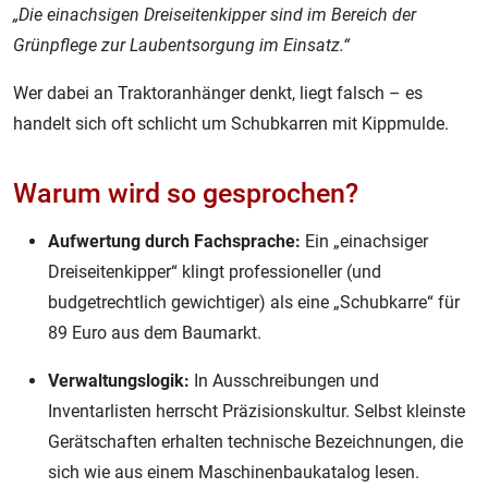
„Die einachsigen Dreiseitenkipper sind im Bereich der
Grünpflege zur Laubentsorgung im Einsatz.“
Wer dabei an Traktoranhänger denkt, liegt falsch – es
handelt sich oft schlicht um Schubkarren mit Kippmulde.
Warum wird so gesprochen?
Aufwertung durch Fachsprache:
Ein „einachsiger
Dreiseitenkipper“ klingt professioneller (und
budgetrechtlich gewichtiger) als eine „Schubkarre“ für
89 Euro aus dem Baumarkt.
Verwaltungslogik:
In Ausschreibungen und
Inventarlisten herrscht Präzisionskultur. Selbst kleinste
Gerätschaften erhalten technische Bezeichnungen, die
sich wie aus einem Maschinenbaukatalog lesen.