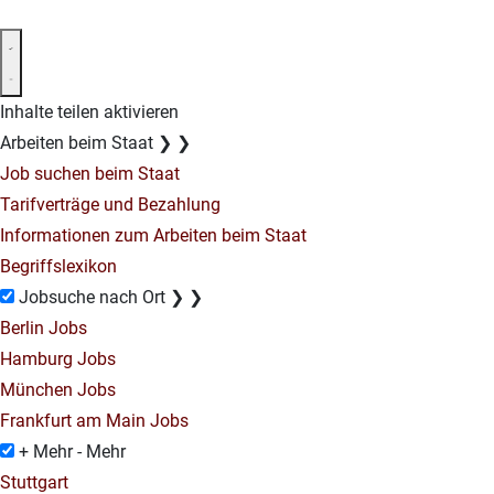
Inhalte teilen aktivieren
Arbeiten beim Staat
❯
❯
Job suchen beim Staat
Tarifverträge und Bezahlung
Informationen zum Arbeiten beim Staat
Begriffslexikon
Jobsuche nach Ort
❯
❯
Berlin Jobs
Hamburg Jobs
München Jobs
Frankfurt am Main Jobs
+ Mehr
- Mehr
Stuttgart