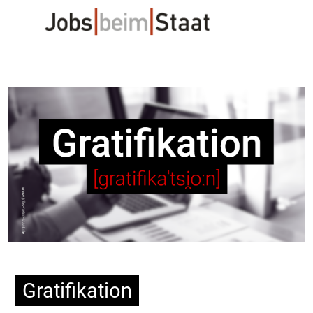
Gratifikation