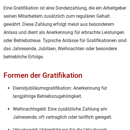
Eine Gratifikation ist eine Sonderzahlung, die ein Arbeitgeber
seinen Mitarbeitern zusätzlich zum regulären Gehalt
gewährt. Diese Zahlung erfolgt meist aus besonderem
Anlass und dient als Anerkennung für erbrachte Leistungen
oder Betriebstreue. Typische Anlässe für Gratifikationen sind
das Jahresende, Jubiläen, Weihnachten oder besondere
betriebliche Erfolge.
Formen der Gratifikation
Dienstjubiläumsgratifikation: Anerkennung für
langjährige Betriebszugehörigkeit.
Weihnachtsgeld: Eine zusätzliche Zahlung am
Jahresende, oft vertraglich oder tariflich geregelt.
Urlaubsgeld: Unterstützung für die Urlaubszeit,