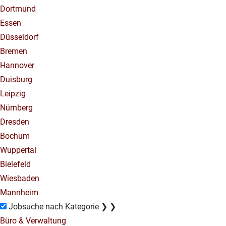
Dortmund
Essen
Düsseldorf
Bremen
Hannover
Duisburg
Leipzig
Nürnberg
Dresden
Bochum
Wuppertal
Bielefeld
Wiesbaden
Mannheim
Jobsuche nach Kategorie
❯
❯
Büro & Verwaltung