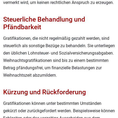
vermerkt wird, um keinen rechtlichen Anspruch zu erzeugen
.
Steuerliche Behandlung und
Pfändbarkeit
Gratifikationen, die nicht regelmäßig gezahlt werden, sind
steuerlich als sonstige Bezüge zu behandeln. Sie unterliegen
den üblichen Lohnsteuer- und Sozialversicherungsabgaben.
Weihnachtsgratifikationen sind bis zu einem bestimmten
Betrag pfändungsfrei, um finanzielle Belastungen zur
Weihnachtszeit abzumildern
.
Kürzung und Rückforderung
Gratifikationen können unter bestimmten Umständen
gekürzt oder zurückgefordert werden. Beispielsweise können