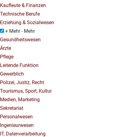
Kaufleute & Finanzen
Technische Berufe
Erziehung & Sozialwesen
+ Mehr
- Mehr
Gesundheitswesen
Ärzte
Pflege
Leitende Funktion
Gewerblich
Polizei, Justiz, Recht
Tourismus, Sport, Kultur
Medien, Marketing
Sekretariat
Personalwesen
Ingenieurwesen
IT, Datenverarbeitung