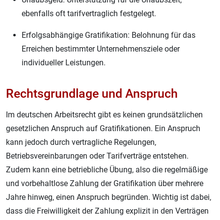
ebenfalls oft tarifvertraglich festgelegt.
Erfolgsabhängige Gratifikation: Belohnung für das
Erreichen bestimmter Unternehmensziele oder
individueller Leistungen
.
Rechtsgrundlage und Anspruch
Im deutschen Arbeitsrecht gibt es keinen grundsätzlichen
gesetzlichen Anspruch auf Gratifikationen. Ein Anspruch
kann jedoch durch vertragliche Regelungen,
Betriebsvereinbarungen oder Tarifverträge entstehen.
Zudem kann eine betriebliche Übung, also die regelmäßige
und vorbehaltlose Zahlung der Gratifikation über mehrere
Jahre hinweg, einen Anspruch begründen. Wichtig ist dabei,
dass die Freiwilligkeit der Zahlung explizit in den Verträgen