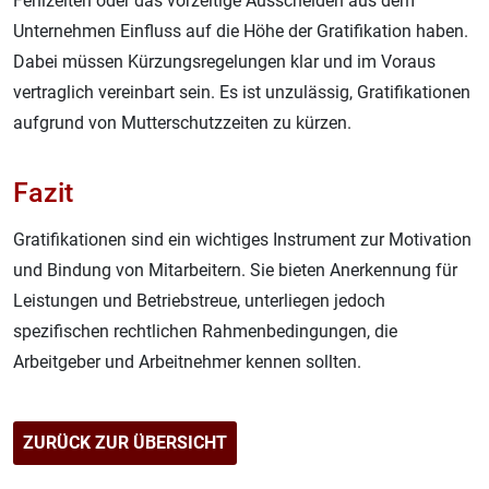
Fehlzeiten oder das vorzeitige Ausscheiden aus dem
Unternehmen Einfluss auf die Höhe der Gratifikation haben.
Dabei müssen Kürzungsregelungen klar und im Voraus
vertraglich vereinbart sein. Es ist unzulässig, Gratifikationen
aufgrund von Mutterschutzzeiten zu kürzen
.
Fazit
Gratifikationen sind ein wichtiges Instrument zur Motivation
und Bindung von Mitarbeitern. Sie bieten Anerkennung für
Leistungen und Betriebstreue, unterliegen jedoch
spezifischen rechtlichen Rahmenbedingungen, die
Arbeitgeber und Arbeitnehmer kennen sollten
.
ZURÜCK ZUR ÜBERSICHT