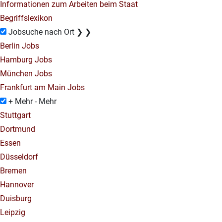
Informationen zum Arbeiten beim Staat
Begriffslexikon
Jobsuche nach Ort
❯
❯
Berlin Jobs
Hamburg Jobs
München Jobs
Frankfurt am Main Jobs
+ Mehr
- Mehr
Stuttgart
Dortmund
Essen
Düsseldorf
Bremen
Hannover
Duisburg
Leipzig