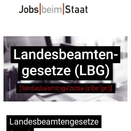
Landesbeamtengesetze