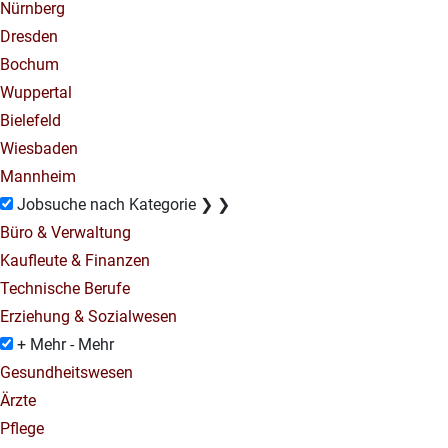
Nürnberg
Dresden
Bochum
Wuppertal
Bielefeld
Wiesbaden
Mannheim
Jobsuche nach Kategorie
❯
❯
Büro & Verwaltung
Kaufleute & Finanzen
Technische Berufe
Erziehung & Sozialwesen
+ Mehr
- Mehr
Gesundheitswesen
Ärzte
Pflege