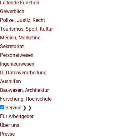
Leitende Funktion
Gewerblich
Polizei, Justiz, Recht
Tourismus, Sport, Kultur
Medien, Marketing
Sekretariat
Personalwesen
Ingenieurwesen
IT, Datenverarbeitung
Aushilfen
Bauwesen, Architektur
Forschung, Hochschule
Service
❯
❯
Für Arbeitgeber
Über uns
Presse