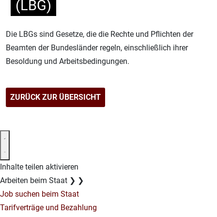
(LBG)
Die LBGs sind Gesetze, die die Rechte und Pflichten der
Beamten der Bundesländer regeln, einschließlich ihrer
Besoldung und Arbeitsbedingungen.
ZURÜCK ZUR ÜBERSICHT
Inhalte teilen aktivieren
Arbeiten beim Staat
❯
❯
Job suchen beim Staat
Tarifverträge und Bezahlung