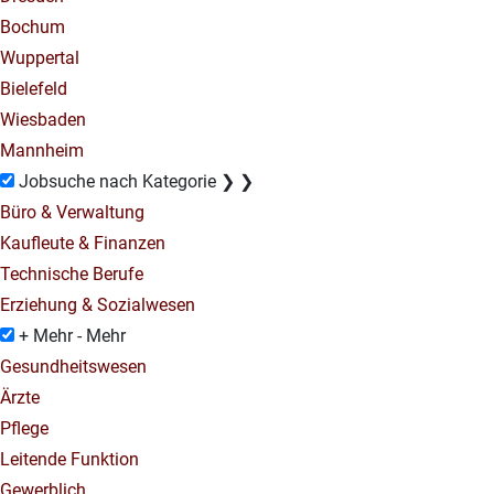
Bochum
Wuppertal
Bielefeld
Wiesbaden
Mannheim
Jobsuche nach Kategorie
❯
❯
Büro & Verwaltung
Kaufleute & Finanzen
Technische Berufe
Erziehung & Sozialwesen
+ Mehr
- Mehr
Gesundheitswesen
Ärzte
Pflege
Leitende Funktion
Gewerblich