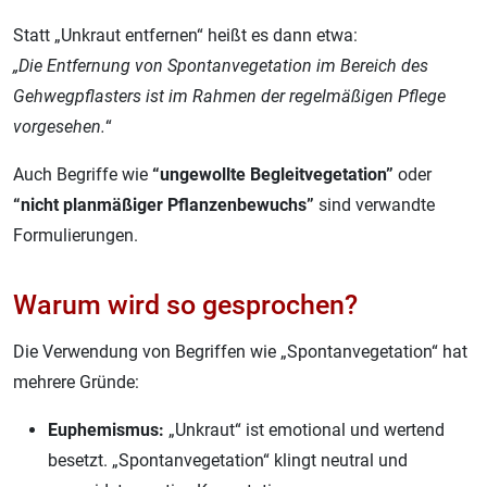
Statt „Unkraut entfernen“ heißt es dann etwa:
„Die Entfernung von Spontanvegetation im Bereich des
Gehwegpflasters ist im Rahmen der regelmäßigen Pflege
vorgesehen.
“
Auch Begriffe wie
“ungewollte Begleitvegetation”
oder
“nicht planmäßiger Pflanzenbewuchs”
sind verwandte
Formulierungen.
Warum wird so gesprochen?
Die Verwendung von Begriffen wie „Spontanvegetation“ hat
mehrere Gründe:
Euphemismus:
„Unkraut“ ist emotional und wertend
besetzt. „Spontanvegetation“ klingt neutral und