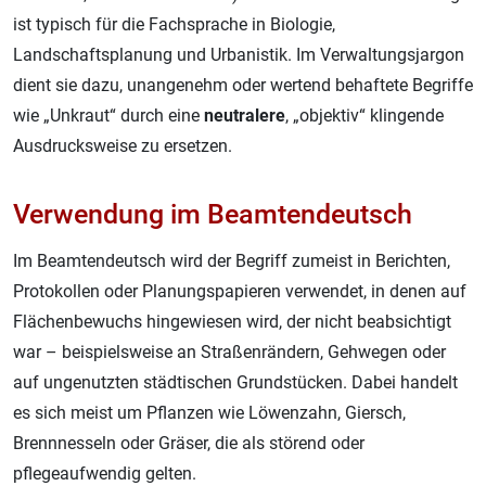
ist typisch für die Fachsprache in Biologie,
Landschaftsplanung und Urbanistik. Im Verwaltungsjargon
dient sie dazu, unangenehm oder wertend behaftete Begriffe
wie „Unkraut“ durch eine
neutralere
, „objektiv“ klingende
Ausdrucksweise zu ersetzen.
Verwendung im Beamtendeutsch
Im Beamtendeutsch wird der Begriff zumeist in Berichten,
Protokollen oder Planungspapieren verwendet, in denen auf
Flächenbewuchs hingewiesen wird, der nicht beabsichtigt
war – beispielsweise an Straßenrändern, Gehwegen oder
auf ungenutzten städtischen Grundstücken. Dabei handelt
es sich meist um Pflanzen wie Löwenzahn, Giersch,
Brennnesseln oder Gräser, die als störend oder
pflegeaufwendig gelten.