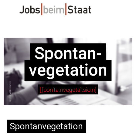
Spontanvegetation