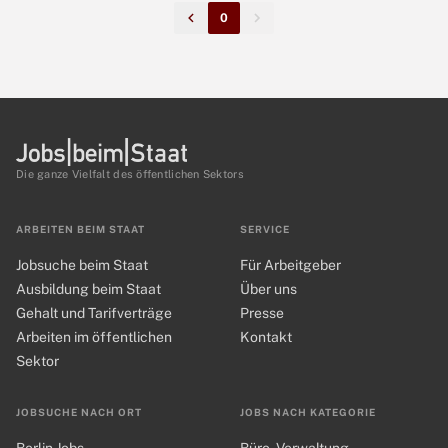
0
Die ganze Vielfalt des öffentlichen Sektors
ARBEITEN BEIM STAAT
SERVICE
Jobsuche beim Staat
Für Arbeitgeber
Ausbildung beim Staat
Über uns
Gehalt und Tarifverträge
Presse
Arbeiten im öffentlichen
Kontakt
Sektor
JOBSUCHE NACH ORT
JOBS NACH KATEGORIE