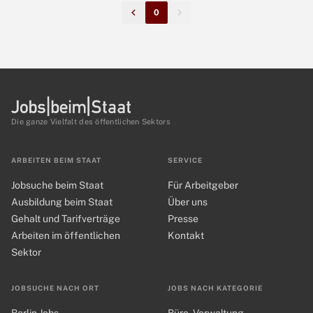
0
Die ganze Vielfalt des öffentlichen Sektors
ARBEITEN BEIM STAAT
SERVICE
Jobsuche beim Staat
Für Arbeitgeber
Ausbildung beim Staat
Über uns
Gehalt und Tarifverträge
Presse
Arbeiten im öffentlichen
Kontakt
Sektor
JOBSUCHE NACH ORT
JOBS NACH KATEGORIE