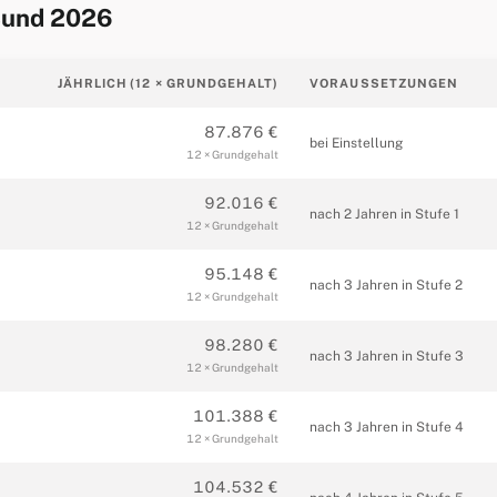
 Bund 2026
JÄHRLICH (12 × GRUNDGEHALT)
VORAUSSETZUNGEN
87.876 €
bei Einstellung
12 × Grundgehalt
92.016 €
nach 2 Jahren in Stufe 1
12 × Grundgehalt
95.148 €
nach 3 Jahren in Stufe 2
12 × Grundgehalt
98.280 €
nach 3 Jahren in Stufe 3
12 × Grundgehalt
101.388 €
nach 3 Jahren in Stufe 4
12 × Grundgehalt
104.532 €