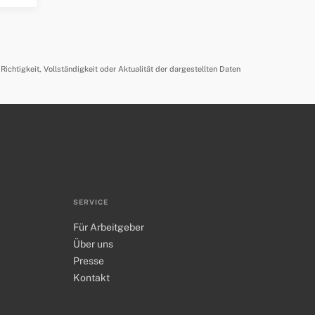
ichtigkeit, Vollständigkeit oder Aktualität der dargestellten Daten
SERVICE
Für Arbeitgeber
Über uns
Presse
Kontakt