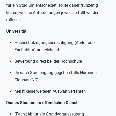
für ein Studium entscheidet, sollte daher frühzeitig
klären, welche Anforderungen jeweils erfüllt werden
müssen.
Universität:
Hochschulzugangsberechtigung (Abitur oder
Fachabitur) ausreichend
Bewerbung direkt bei der Hochschule
Je nach Studiengang gegeben falls Numerus
Clausus (NC)
Meist keine weiteren Auswahlverfahren
Duales Studium im öffentlichen Dienst:
(Fach-)Abitur als Grundvoraussetzung