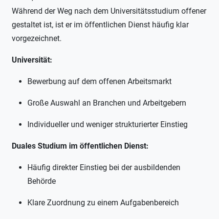
Während der Weg nach dem Universitätsstudium offener
gestaltet ist, ist er im öffentlichen Dienst häufig klar
vorgezeichnet.
Universität:
Bewerbung auf dem offenen Arbeitsmarkt
Große Auswahl an Branchen und Arbeitgebern
Individueller und weniger strukturierter Einstieg
Duales Studium im öffentlichen Dienst:
Häufig direkter Einstieg bei der ausbildenden
Behörde
Klare Zuordnung zu einem Aufgabenbereich