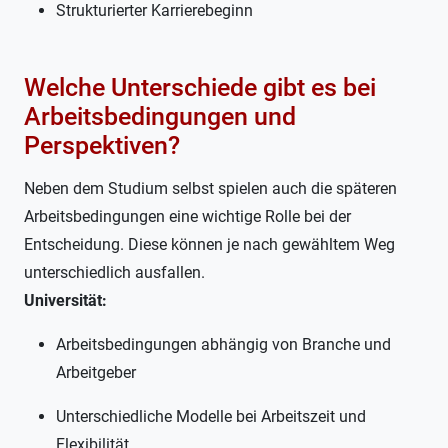
Strukturierter Karrierebeginn
Welche Unterschiede gibt es bei
Arbeitsbedingungen und
Perspektiven?
Neben dem Studium selbst spielen auch die späteren
Arbeitsbedingungen eine wichtige Rolle bei der
Entscheidung. Diese können je nach gewähltem Weg
unterschiedlich ausfallen.
Universität:
Arbeitsbedingungen abhängig von Branche und
Arbeitgeber
Unterschiedliche Modelle bei Arbeitszeit und
Flexibilität