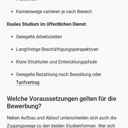
Karrierewege variieren je nach Bereich
Duales Studium im öffentlichen Dienst:
Geregelte Arbeitszeiten
Langfristige Beschäftigungsperspektiven
Klare Strukturen und Entwicklungspfade
Geregelte Bezahlung nach Besoldung oder
Tarifvertrag
Welche Voraussetzungen gelten für die
Bewerbung?
Neben Aufbau und Ablauf unterscheiden sich auch die
Zugangswege zu den beiden Studienformen. Wer sich