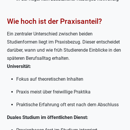
Wie hoch ist der Praxisanteil?
Ein zentraler Unterschied zwischen beiden
Studienformen liegt im Praxisbezug. Dieser entscheidet
darüber, wann und wie früh Studierende Einblicke in den
späteren Berufsalltag erhalten.
Universität:
Fokus auf theoretischen Inhalten
Praxis meist über freiwillige Praktika
Praktische Erfahrung oft erst nach dem Abschluss
Duales Studium im öffentlichen Dienst: