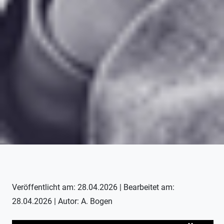
Veröffentlicht am: 28.04.2026 | Bearbeitet am:
28.04.2026 | Autor: A. Bogen