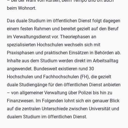
– bei der Wahl von Kursen, beim Tempo und oft auch
beim Wohnort.
Das duale Studium im öffentlichen Dienst folgt dagegen
einem festen Rahmen und bereitet gezielt auf den Beruf
im Verwaltungsdienst vor. Theoriephasen an
spezialisierten Hochschulen wechseln sich mit
Praxisphasen und praktischen Einsätzen in Behörden ab.
Inhalte aus dem Studium werden direkt im Arbeitsalltag
angewendet. Bundesweit existieren rund 30
Hochschulen und Fachhochschulen (FH), die gezielt
duale Studiengänge für den öffentlichen Dienst anbieten
– von allgemeiner Verwaltung über Polizei bis hin zu
Finanzwesen. Im Folgenden lohnt sich ein genauer Blick
auf die zentralen Unterschiede zwischen Universität und
dualem Studium im öffentlichen Dienst.