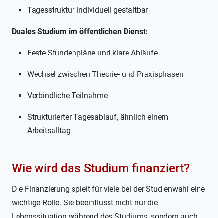
Tagesstruktur individuell gestaltbar
Duales Studium im öffentlichen Dienst:
Feste Stundenpläne und klare Abläufe
Wechsel zwischen Theorie- und Praxisphasen
Verbindliche Teilnahme
Strukturierter Tagesablauf, ähnlich einem
Arbeitsalltag
Wie wird das Studium finanziert?
Die Finanzierung spielt für viele bei der Studienwahl eine
wichtige Rolle. Sie beeinflusst nicht nur die
Lebenssituation während des Studiums, sondern auch