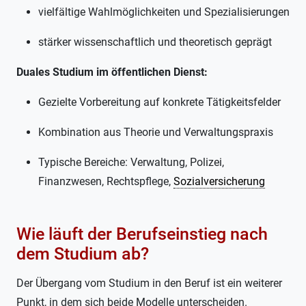
vielfältige Wahlmöglichkeiten und Spezialisierungen
stärker wissenschaftlich und theoretisch geprägt
Duales Studium im öffentlichen Dienst:
Gezielte Vorbereitung auf konkrete Tätigkeitsfelder
Kombination aus Theorie und Verwaltungspraxis
Typische Bereiche: Verwaltung, Polizei,
Finanzwesen, Rechtspflege,
Sozialversicherung
Wie läuft der Berufseinstieg nach
dem Studium ab?
Der Übergang vom Studium in den Beruf ist ein weiterer
Punkt, in dem sich beide Modelle unterscheiden.