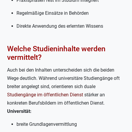
Praxisphasen fest im Studium integriert
Regelmäßige Einsätze in Behörden
Direkte Anwendung des erlernten Wissens
Welche Studieninhalte werden
vermittelt?
Auch bei den Inhalten unterscheiden sich die beiden
Wege deutlich. Während universitäre Studiengänge oft
breiter angelegt sind, orientieren sich duale
Studiengänge im öffentlichen Dienst
stärker an
konkreten Berufsbildern im öffentlichen Dienst.
Universität:
breite Grundlagenvermittlung