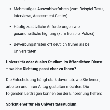
Mehrstufiges Auswahlverfahren (zum Beispiel Tests,
Interviews, Assessment-Center)
Häufig zusätzliche Anforderungen wie
gesundheitliche Eignung (zum Beispiel Polizei)
Bewerbungsfristen oft deutlich früher als bei
Universitäten
Universität oder duales Studium im öffentlichen Dienst
– welche Richtung passt eher zu Ihnen?
Die Entscheidung hängt stark davon ab, wie Sie lernen,
arbeiten und Ihren Alltag gestalten möchten. Die
folgenden Leitfragen können bei der Einordnung helfen:
Spricht eher für ein Universitätsstudium: