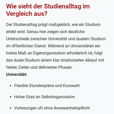
Wie sieht der Studienalltag im
Vergleich aus?
Der Studienalltag prägt maßgeblich, wie ein Studium
erlebt wird. Genau hier zeigen sich deutliche
Unterschiede zwischen Universität und dualem Studium
im öffentlichen Dienst. Während an Universitäten ein
hohes Maß an Eigenorganisation erforderlich ist, folgt
das duale Studium einem klar strukturierten Ablauf mit
festen Zeiten und definierten Phasen.
Universität:
Flexible Stundenpläne und Kurswahl
Hoher Grad an Selbstorganisation
Vorlesungen oft ohne Anwesenheitspflicht