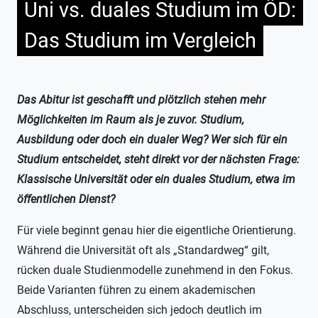
Uni vs. duales Studium im ÖD:
Das Studium im Vergleich
Das Abitur ist geschafft und plötzlich stehen mehr
Möglichkeiten im Raum als je zuvor. Studium,
Ausbildung oder doch ein dualer Weg? Wer sich für ein
Studium entscheidet, steht direkt vor der nächsten Frage:
Klassische Universität oder ein duales Studium, etwa im
öffentlichen Dienst?
Für viele beginnt genau hier die eigentliche Orientierung.
Während die Universität oft als „Standardweg“ gilt,
rücken duale Studienmodelle zunehmend in den Fokus.
Beide Varianten führen zu einem akademischen
Abschluss, unterscheiden sich jedoch deutlich im