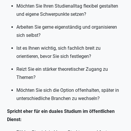
Möchten Sie Ihren Studienalltag flexibel gestalten
und eigene Schwerpunkte setzen?
Arbeiten Sie gerne eigenständig und organisieren
sich selbst?
Ist es Ihnen wichtig, sich fachlich breit zu
orientieren, bevor Sie sich festlegen?
Reizt Sie ein stärker theoretischer Zugang zu
Themen?
Möchten Sie sich die Option offenhalten, später in
unterschiedliche Branchen zu wechseln?
Spricht eher für ein duales Studium im öffentlichen
Dienst: