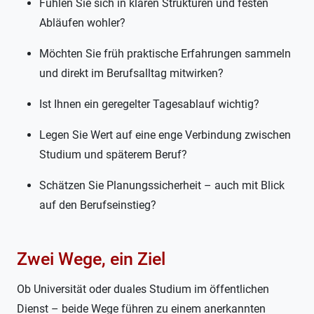
Fühlen Sie sich in klaren Strukturen und festen
Abläufen wohler?
Möchten Sie früh praktische Erfahrungen sammeln
und direkt im Berufsalltag mitwirken?
Ist Ihnen ein geregelter Tagesablauf wichtig?
Legen Sie Wert auf eine enge Verbindung zwischen
Studium und späterem Beruf?
Schätzen Sie Planungssicherheit – auch mit Blick
auf den Berufseinstieg?
Zwei Wege, ein Ziel
Ob Universität oder duales Studium im öffentlichen
Dienst – beide Wege führen zu einem anerkannten