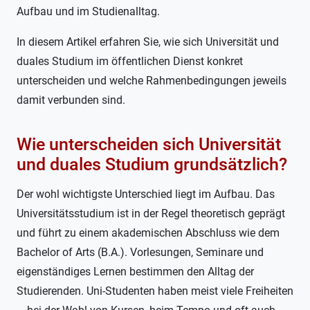
Aufbau und im Studienalltag.
In diesem Artikel erfahren Sie, wie sich Universität und
duales Studium im öffentlichen Dienst konkret
unterscheiden und welche Rahmenbedingungen jeweils
damit verbunden sind.
Wie unterscheiden sich Universität
und duales Studium grundsätzlich?
Der wohl wichtigste Unterschied liegt im Aufbau. Das
Universitätsstudium ist in der Regel theoretisch geprägt
und führt zu einem akademischen Abschluss wie dem
Bachelor of Arts (B.A.). Vorlesungen, Seminare und
eigenständiges Lernen bestimmen den Alltag der
Studierenden. Uni-Studenten haben meist viele Freiheiten