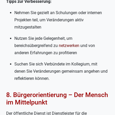
Tipps zur Verbesserung:
Nehmen Sie gezielt an Schulungen oder internen
Projekten teil, um Veränderungen aktiv
mitzugestalten
Nutzen Sie jede Gelegenheit, um
bereichsübergreifend zu
netzwerken
und von
anderen Erfahrungen zu profitieren
Suchen Sie sich Verbündete im Kollegium, mit
denen Sie Veränderungen gemeinsam angehen und
reflektieren können.
8. Bürgerorientierung – Der Mensch
im Mittelpunkt
Der öffentliche Dienst ist Dienstleister für die