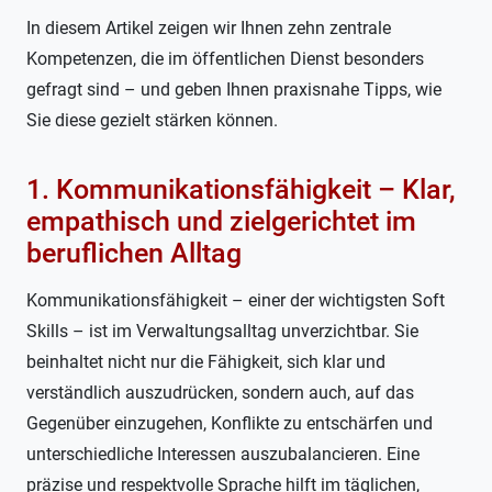
In diesem Artikel zeigen wir Ihnen zehn zentrale
Kompetenzen, die im öffentlichen Dienst besonders
gefragt sind – und geben Ihnen praxisnahe Tipps, wie
Sie diese gezielt stärken können.
1. Kommunikationsfähigkeit – Klar,
empathisch und zielgerichtet im
beruflichen Alltag
Kommunikationsfähigkeit – einer der wichtigsten Soft
Skills – ist im Verwaltungsalltag unverzichtbar. Sie
beinhaltet nicht nur die Fähigkeit, sich klar und
verständlich auszudrücken, sondern auch, auf das
Gegenüber einzugehen, Konflikte zu entschärfen und
unterschiedliche Interessen auszubalancieren. Eine
präzise und respektvolle Sprache hilft im täglichen,