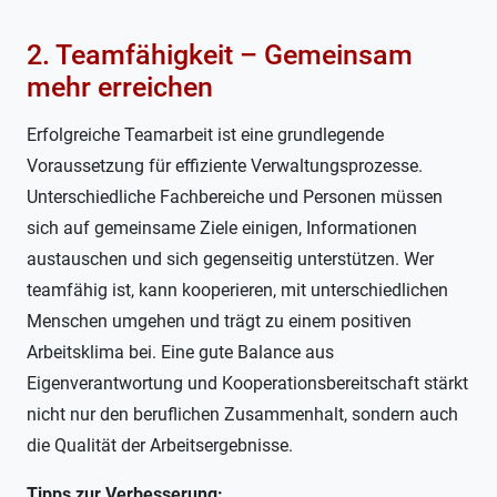
2. Teamfähigkeit – Gemeinsam
mehr erreichen
Erfolgreiche Teamarbeit ist eine grundlegende
Voraussetzung für effiziente Verwaltungsprozesse.
Unterschiedliche Fachbereiche und Personen müssen
sich auf gemeinsame Ziele einigen, Informationen
austauschen und sich gegenseitig unterstützen. Wer
teamfähig ist, kann kooperieren, mit unterschiedlichen
Menschen umgehen und trägt zu einem positiven
Arbeitsklima bei. Eine gute Balance aus
Eigenverantwortung und Kooperationsbereitschaft stärkt
nicht nur den beruflichen Zusammenhalt, sondern auch
die Qualität der Arbeitsergebnisse.
Tipps zur Verbesserung: