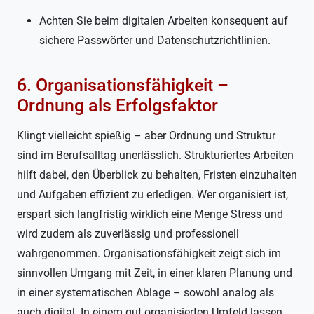
Achten Sie beim digitalen Arbeiten konsequent auf
sichere Passwörter und Datenschutzrichtlinien.
6. Organisationsfähigkeit –
Ordnung als Erfolgsfaktor
Klingt vielleicht spießig – aber Ordnung und Struktur
sind im Berufsalltag unerlässlich. Strukturiertes Arbeiten
hilft dabei, den Überblick zu behalten, Fristen einzuhalten
und Aufgaben effizient zu erledigen. Wer organisiert ist,
erspart sich langfristig wirklich eine Menge Stress und
wird zudem als zuverlässig und professionell
wahrgenommen. Organisationsfähigkeit zeigt sich im
sinnvollen Umgang mit Zeit, in einer klaren Planung und
in einer systematischen Ablage – sowohl analog als
auch digital. In einem gut organisierten Umfeld lassen