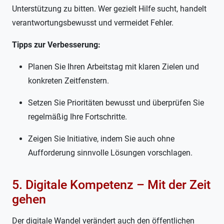
Unterstützung zu bitten. Wer gezielt Hilfe sucht, handelt
verantwortungsbewusst und vermeidet Fehler.
Tipps zur Verbesserung:
Planen Sie Ihren Arbeitstag mit klaren Zielen und
konkreten Zeitfenstern.
Setzen Sie Prioritäten bewusst und überprüfen Sie
regelmäßig Ihre Fortschritte.
Zeigen Sie Initiative, indem Sie auch ohne
Aufforderung sinnvolle Lösungen vorschlagen.
5. Digitale Kompetenz – Mit der Zeit
gehen
Der digitale Wandel verändert auch den öffentlichen