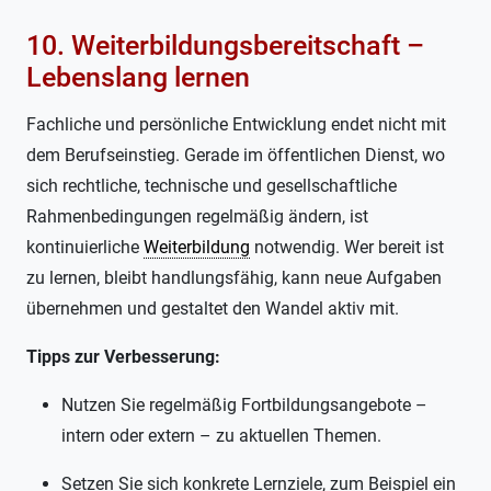
10. Weiterbildungsbereitschaft –
Lebenslang lernen
Fachliche und persönliche Entwicklung endet nicht mit
dem Berufseinstieg. Gerade im öffentlichen Dienst, wo
sich rechtliche, technische und gesellschaftliche
Rahmenbedingungen regelmäßig ändern, ist
kontinuierliche
Weiterbildung
notwendig. Wer bereit ist
zu lernen, bleibt handlungsfähig, kann neue Aufgaben
übernehmen und gestaltet den Wandel aktiv mit.
Tipps zur Verbesserung:
Nutzen Sie regelmäßig Fortbildungsangebote –
intern oder extern – zu aktuellen Themen.
Setzen Sie sich konkrete Lernziele, zum Beispiel ein