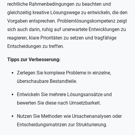
rechtliche Rahmenbedingungen zu beachten und
gleichzeitig kreative Lösungswege zu entwickeln, die den
Vorgaben entsprechen. Problemlösungskompetenz zeigt
sich auch darin, ruhig auf unerwartete Entwicklungen zu
reagieren, klare Prioritäten zu setzen und tragfähige
Entscheidungen zu treffen.
Tipps zur Verbesserung:
Zerlegen Sie komplexe Probleme in einzelne,
überschaubare Bestandteile.
Entwickeln Sie mehrere Lösungsansätze und
bewerten Sie diese nach Umsetzbarkeit.
Nutzen Sie Methoden wie Ursachenanalysen oder
Entscheidungsmatrizen zur Strukturierung.