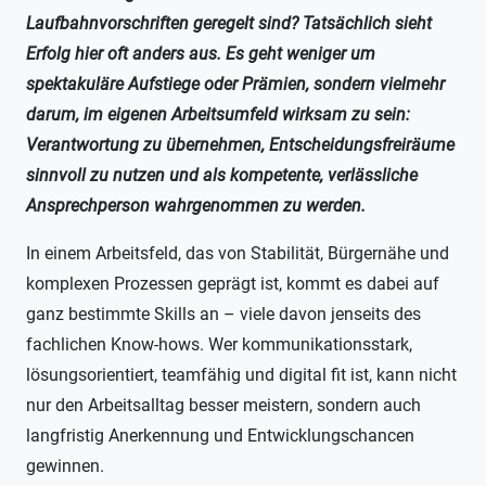
Laufbahnvorschriften geregelt sind? Tatsächlich sieht
Erfolg hier oft anders aus. Es geht weniger um
spektakuläre Aufstiege oder Prämien, sondern vielmehr
darum, im eigenen Arbeitsumfeld wirksam zu sein:
Verantwortung zu übernehmen, Entscheidungsfreiräume
sinnvoll zu nutzen und als kompetente, verlässliche
Ansprechperson wahrgenommen zu werden.
In einem Arbeitsfeld, das von Stabilität, Bürgernähe und
komplexen Prozessen geprägt ist, kommt es dabei auf
ganz bestimmte Skills an – viele davon jenseits des
fachlichen Know-hows. Wer kommunikationsstark,
lösungsorientiert, teamfähig und digital fit ist, kann nicht
nur den Arbeitsalltag besser meistern, sondern auch
langfristig Anerkennung und Entwicklungschancen
gewinnen.