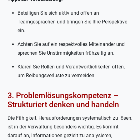
Beteiligen Sie sich aktiv und offen an
Teamgesprächen und bringen Sie Ihre Perspektive
ein.
Achten Sie auf ein respektvolles Miteinander und
sprechen Sie Unstimmigkeiten frühzeitig an.
Klären Sie Rollen und Verantwortlichkeiten offen,
um Reibungsverluste zu vermeiden.
3. Problemlösungskompetenz –
Strukturiert denken und handeln
Die Fähigkeit, Herausforderungen systematisch zu lösen,
ist in der Verwaltung besonders wichtig. Es kommt
darauf an, Informationen gezielt zu analysieren,