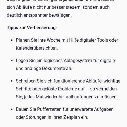
sich Abläufe nicht nur besser steuern, sondern auch
deutlich entspannter bewältigen.
Tipps zur Verbesserung:
Planen Sie Ihre Woche mit Hilfe digitaler Tools oder
Kalenderübersichten.
Legen Sie ein logisches Ablagesystem für digitale
und analoge Dokumente an.
Schreiben Sie sich funktionierende Abläufe, wichtige
Schritte oder gelöste Probleme auf – so vermeiden
Sie, jedes Mal wieder bei null anfangen zu müssen
Bauen Sie Pufferzeiten für unerwartete Aufgaben
oder Störungen in Ihren Zeitplan ein.