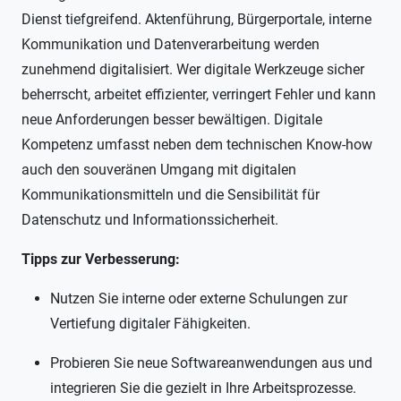
Dienst tiefgreifend. Aktenführung, Bürgerportale, interne
Kommunikation und Datenverarbeitung werden
zunehmend digitalisiert. Wer digitale Werkzeuge sicher
beherrscht, arbeitet effizienter, verringert Fehler und kann
neue Anforderungen besser bewältigen. Digitale
Kompetenz umfasst neben dem technischen Know-how
auch den souveränen Umgang mit digitalen
Kommunikationsmitteln und die Sensibilität für
Datenschutz und Informationssicherheit.
Tipps zur Verbesserung:
Nutzen Sie interne oder externe Schulungen zur
Vertiefung digitaler Fähigkeiten.
Probieren Sie neue Softwareanwendungen aus und
integrieren Sie die gezielt in Ihre Arbeitsprozesse.