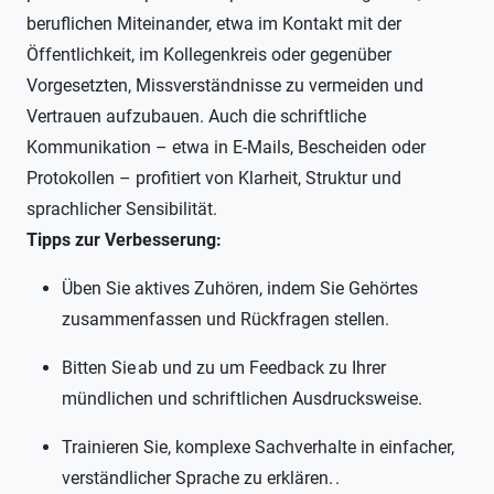
beruflichen Miteinander, etwa im Kontakt mit der
Öffentlichkeit, im Kollegenkreis oder gegenüber
Vorgesetzten, Missverständnisse zu vermeiden und
Vertrauen aufzubauen. Auch die schriftliche
Kommunikation – etwa in E-Mails, Bescheiden oder
Protokollen – profitiert von Klarheit, Struktur und
sprachlicher Sensibilität.
Tipps zur Verbesserung:
Üben Sie aktives Zuhören, indem Sie Gehörtes
zusammenfassen und Rückfragen stellen.
Bitten Sie ab und zu um Feedback zu Ihrer
mündlichen und schriftlichen Ausdrucksweise.
Trainieren Sie, komplexe Sachverhalte in einfacher,
verständlicher Sprache zu erklären. .