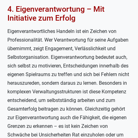
4. Eigenverantwortung – Mit
Initiative zum Erfolg
Eigenverantwortliches Handeln ist ein Zeichen von
Professionalität. Wer Verantwortung für seine Aufgaben
übernimmt, zeigt Engagement, Verlässlichkeit und
Selbstorganisation. Eigenverantwortung bedeutet auch,
sich selbst zu motivieren, Entscheidungen innerhalb des
eigenen Spielraums zu treffen und sich bei Fehlern nicht
herauszureden, sondern daraus zu lernen. Besonders in
komplexen Verwaltungsstrukturen ist diese Kompetenz
entscheidend, um selbstständig arbeiten und zum
Gesamterfolg beitragen zu können. Gleichzeitig gehört
zur Eigenverantwortung auch die Fähigkeit, die eigenen
Grenzen zu erkennen – es ist kein Zeichen von
Schwäche bei Unsicherheiten Rat einzuholen oder um