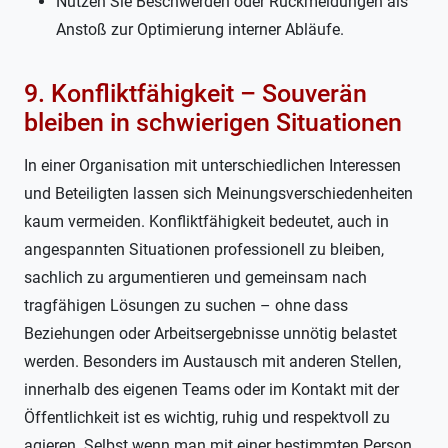
Nutzen Sie Beschwerden oder Rückmeldungen als
Anstoß zur Optimierung interner Abläufe.
9. Konfliktfähigkeit – Souverän
bleiben in schwierigen Situationen
In einer Organisation mit unterschiedlichen Interessen
und Beteiligten lassen sich Meinungsverschiedenheiten
kaum vermeiden. Konfliktfähigkeit bedeutet, auch in
angespannten Situationen professionell zu bleiben,
sachlich zu argumentieren und gemeinsam nach
tragfähigen Lösungen zu suchen – ohne dass
Beziehungen oder Arbeitsergebnisse unnötig belastet
werden. Besonders im Austausch mit anderen Stellen,
innerhalb des eigenen Teams oder im Kontakt mit der
Öffentlichkeit ist es wichtig, ruhig und respektvoll zu
agieren. Selbst wenn man mit einer bestimmten Person