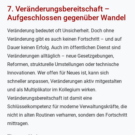
7. Veränderungsbereitschaft –
Aufgeschlossen gegenüber Wandel
Veränderung bedeutet oft Unsicherheit. Doch ohne
Veränderung gibt es auch keinen Fortschritt – und auf
Dauer keinen Erfolg. Auch im öffentlichen Dienst sind
Veränderungen alltäglich – neue Gesetzgebungen,
Reformen, strukturelle Umstellungen oder technische
Innovationen. Wer offen für Neues ist, kann sich
schneller anpassen, Veränderungen aktiv mitgestalten
und als Multiplikator im Kollegium wirken.
Veränderungsbereitschaft ist damit eine
Schlüsselkompetenz für moderne Verwaltungskräfte, die
nicht in alten Routinen verharren, sondern den Fortschritt
mittragen.