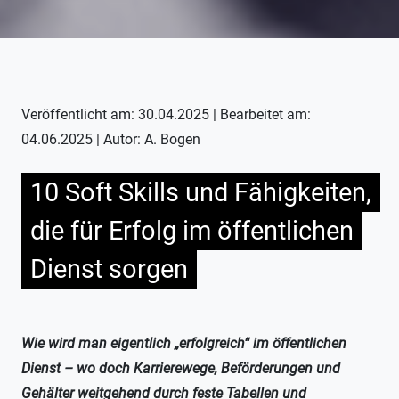
Veröffentlicht am: 30.04.2025 | Bearbeitet am:
04.06.2025 | Autor: A. Bogen
10 Soft Skills und Fähigkeiten,
die für Erfolg im öffentlichen
Dienst sorgen
Wie wird man eigentlich „erfolgreich“ im öffentlichen
Dienst – wo doch Karrierewege, Beförderungen und
Gehälter weitgehend durch feste Tabellen und