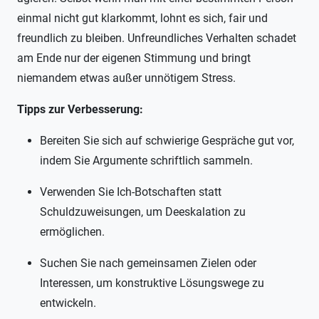
einmal nicht gut klarkommt, lohnt es sich, fair und
freundlich zu bleiben. Unfreundliches Verhalten schadet
am Ende nur der eigenen Stimmung und bringt
niemandem etwas außer unnötigem Stress.
Tipps zur Verbesserung:
Bereiten Sie sich auf schwierige Gespräche gut vor,
indem Sie Argumente schriftlich sammeln.
Verwenden Sie Ich-Botschaften statt
Schuldzuweisungen, um Deeskalation zu
ermöglichen.
Suchen Sie nach gemeinsamen Zielen oder
Interessen, um konstruktive Lösungswege zu
entwickeln.