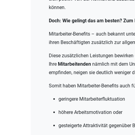
können.
Doch: Wie gelingt das am besten? Zum 
Mitarbeiter-Benefits – auch bekannt unte
ihren Beschäftigten zusätzlich zur allge
Diese zusätzlichen Leistungen bewirken 
Ihre
Mitarbeitenden
nämlich mit dem U
empfinden, neigen sie deutlich weniger d
Somit haben Mitarbeiter-Benefits auch fü
geringere Mitarbeiterfluktuation
höhere Arbeitsmotivation oder
gesteigerte Attraktivität gegenüber