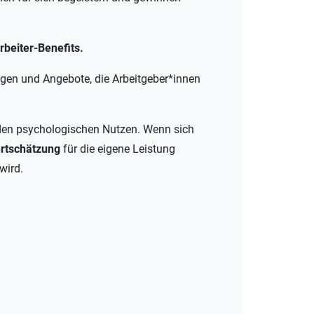
beiter-Benefits.
ungen und Angebote, die Arbeitgeber*innen
enden psychologischen Nutzen. Wenn sich
rtschätzung
für die eigene Leistung
 wird.