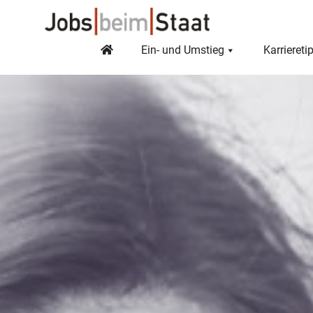
Ein- und Umstieg
Karriereti