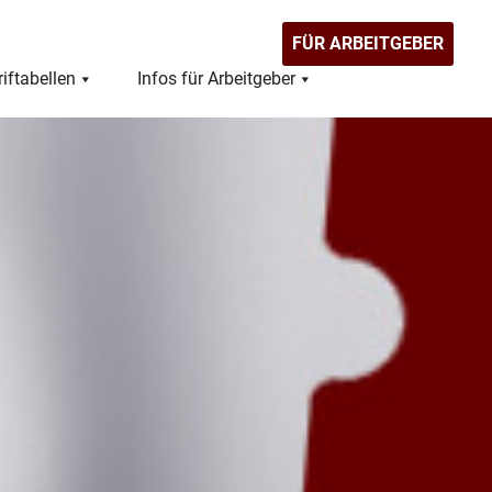
FÜR ARBEITGEBER
riftabellen
Infos für Arbeitgeber