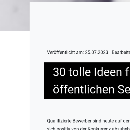
Veröffentlicht am: 25.07.2023 | Bearbeit
30 tolle Ideen 
öffentlichen S
Qualifizierte Bewerber sind heute auf d
sich positiv von der Konkurrenz abzuheb