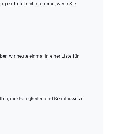
ung entfaltet sich nur dann, wenn Sie
en wir heute einmal in einer Liste für
fen, ihre Fähigkeiten und Kenntnisse zu