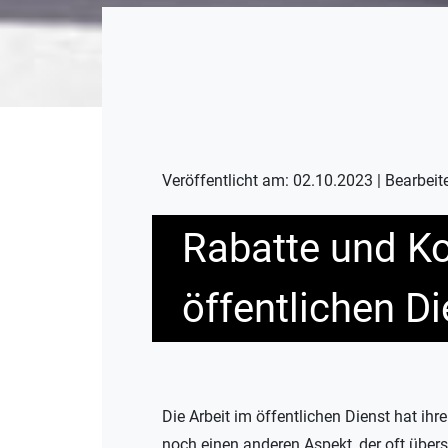
Veröffentlicht am: 02.10.2023 | Bearbeit
Rabatte und Ko
öffentlichen Di
Die Arbeit im öffentlichen Dienst hat ih
noch einen anderen Aspekt, der oft über