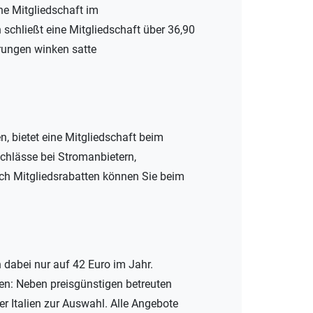
ne Mitgliedschaft im
schließt eine Mitgliedschaft über 36,90
erungen winken satte
n, bietet eine Mitgliedschaft beim
nachlässe bei Stromanbietern,
rch Mitgliedsrabatten können Sie beim
 dabei nur auf 42 Euro im Jahr.
en: Neben preisgünstigen betreuten
er Italien zur Auswahl. Alle Angebote