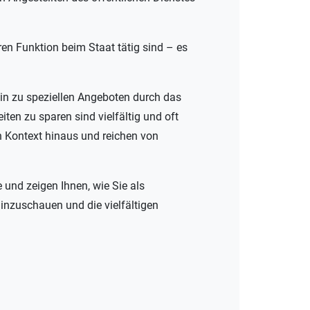
ren Funktion beim Staat tätig sind – es
in zu speziellen Angeboten durch das
en zu sparen sind vielfältig und oft
n Kontext hinaus und reichen von
 und zeigen Ihnen, wie Sie als
 hinzuschauen und die vielfältigen