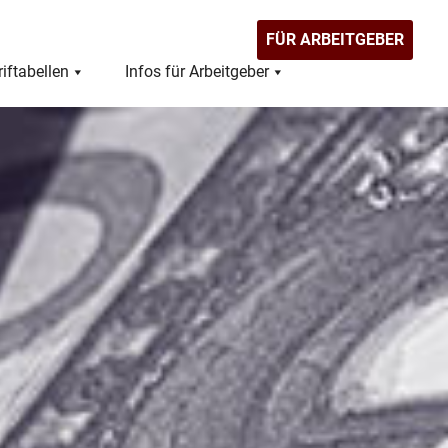
FÜR ARBEITGEBER
riftabellen
Infos für Arbeitgeber