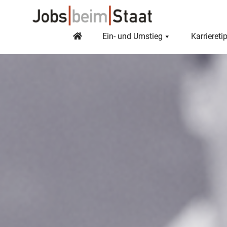
Ein- und Umstieg
Karriereti