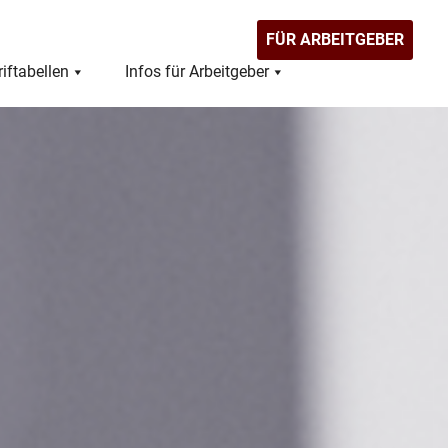
FÜR ARBEITGEBER
riftabellen
Infos für Arbeitgeber