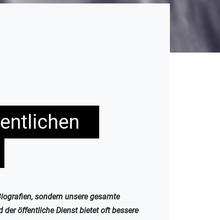
fentlichen
 Biografien, sondern unsere gesamte
 der öffentliche Dienst bietet oft bessere