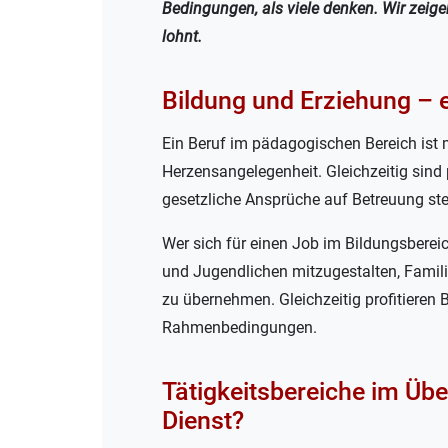
Bedingungen, als viele denken. Wir zeige
lohnt.
Bildung und Erziehung – e
Ein Beruf im pädagogischen Bereich ist m
Herzensangelegenheit. Gleichzeitig sind
gesetzliche Ansprüche auf Betreuung ste
Wer sich für einen Job im Bildungsberei
und Jugendlichen mitzugestalten, Famili
zu übernehmen. Gleichzeitig profitieren 
Rahmenbedingungen.
Tätigkeitsbereiche im Übe
Dienst?