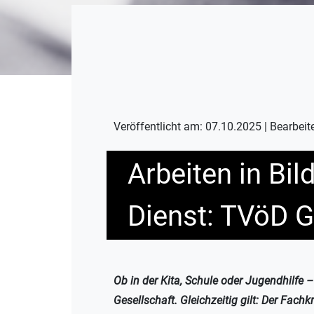
Veröffentlicht am: 07.10.2025 | Bearbeit
Arbeiten in Bi
Dienst: TVöD G
Ob in der Kita, Schule oder Jugendhilfe 
Gesellschaft. Gleichzeitig gilt: Der Fachk